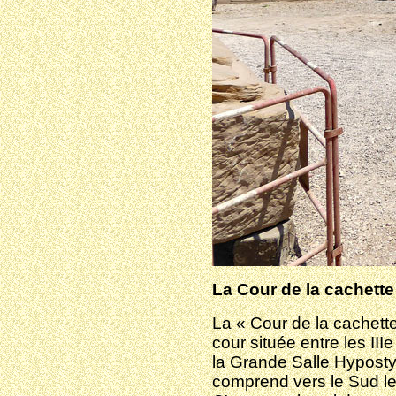
La Cour de la cachette
La « Cour de la cachette
cour située entre les III
la Grande Salle Hypostyl
comprend vers le Sud les