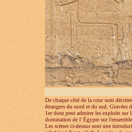
De chaque côté de la cour sont décrites
étrangers du nord et du sud. Gravées d
1er dont peut admirer les exploits sur 
domination de l' Égypte sur l'ensemble
Les scènes ci-dessus sont une introduct